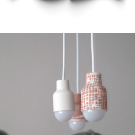
oprawki